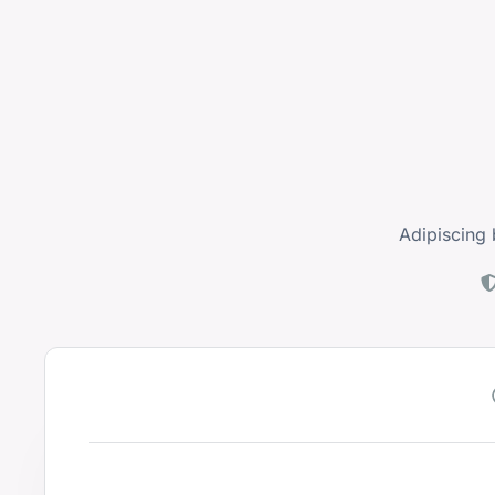
Adipiscing